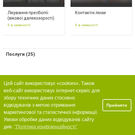
Лікування пресбіопії
Контактні лінзи
(вікової далекозорості)
Є в наявності
Є в наявності
Послуги (25)
Цей сайт використовує «cookies». Також
веб-сайт використовує інтернет-сервіс для
збору технічних даних стосовно
відвідувачів з метою отримання
Прийняти
маркетингової та статистичної інформації.
Умови обробки даних відвідувачів сайту
див.
"Політика конфіденційності"