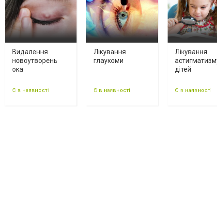
Видалення
Лікування
Лікування
новоутворень
глаукоми
астигматизм
ока
дітей
Є в наявності
Є в наявності
Є в наявності