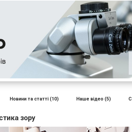
Новини та статті (10)
Наше відео (5)
С
стика зору