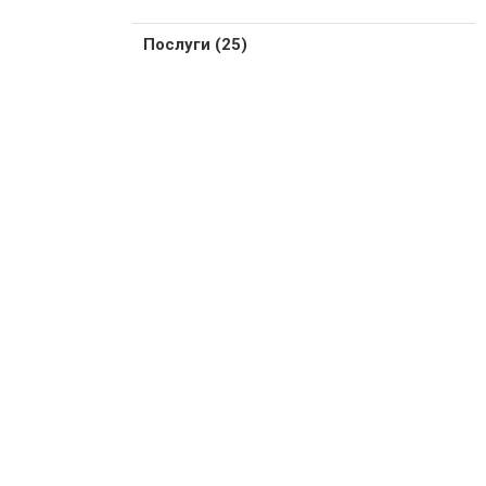
Послуги (25)