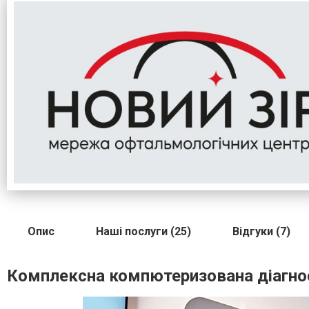
Опис
Наші послуги (25)
Відгуки (7)
Комплексна компютеризована діагно