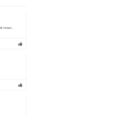
галузі,...