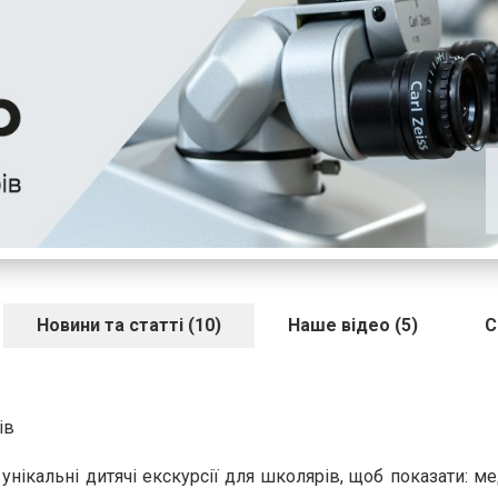
Новини та статті (10)
Наше відео (5)
С
рів
унікальні дитячі екскурсії для школярів, щоб показати: 