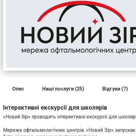
Опис
Наші послуги (25)
Відгуки (7)
Інтерактивні екскурсії для школярів
«Новий Зір» проводить інтерактивні екскурсії для школя
Мережа офтальмологічних центрів «Новий Зір» запускає 