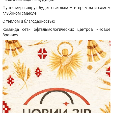
Пусть мир вокруг будет светлым — в прямом и самом
глубоком смысле
С теплом и благодарностью
команда сети офтальмологических центров «Новое
Зрение»