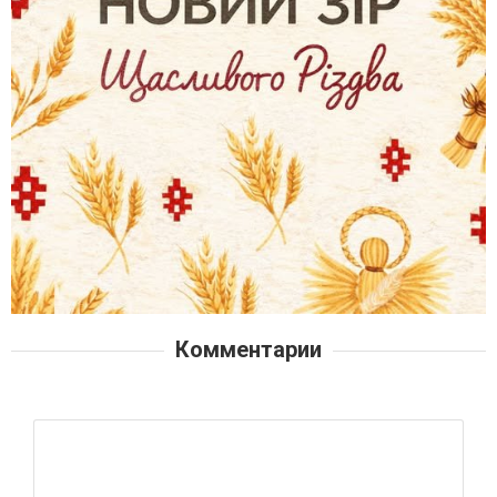
Комментарии