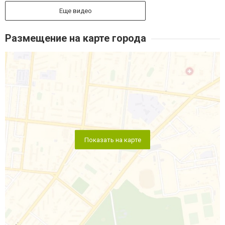
Еще видео
Размещение на карте города
Показать на карте