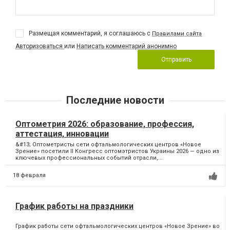
Размещая комментарий, я соглашаюсь с
Правилами сайта
Авторизоваться
или
Написать комментарий анонимно
Отправить
Последние новости
Оптометрия 2026: образование, профессия,
аттестация, инновации
&#13; Оптометристы сети офтальмологических центров «Новое
Зрение» посетили II Конгресс оптомэтристов Украины 2026 — одно из
ключевых профессиональных событий отрасли,...
18 февраля
График работы на праздники
График работы сети офтальмологических центров «Новое Зрение» во