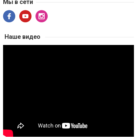
Мы в сети
Наше видео