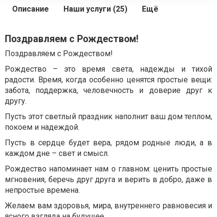
Описание
Наши услуги (25)
Ещё
Поздравляем с Рождеством!
Поздравляем с Рождеством!
Рождество – это время света, надежды и тихой
радости. Время, когда особенно ценятся простые вещи:
забота, поддержка, человечность и доверие друг к
другу.
Пусть этот светлый праздник наполнит ваш дом теплом,
покоем и надеждой.
Пусть в сердце будет вера, рядом родные люди, а в
каждом дне – свет и смысл.
Рождество напоминает нам о главном: ценить простые
мгновения, беречь друг друга и верить в добро, даже в
непростые времена.
Желаем вам здоровья, мира, внутреннего равновесия и
ясного взгляда на будущее.